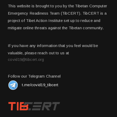
This website is brought to you by the Tibetan Computer
Emergency Readiness Team (TibCERT). TibCERT is a
project of Tibet Action Institute set up to reduce and
mitigate online threats against the Tibetan community.
If you have any information that you feel would be
valuable, please reach out to us at
covid19@tibcert.org
Follow our Telegram Channel
t.me/covid19_tibcert