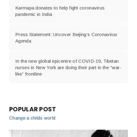
Karmapa donates to help fight coronavirus
pandemic in India
Press Statement: Uncover Beijing’s Coronavirus
Agenda
In the new global epicentre of COVID-19, Tibetan
nurses in New York are doing their part in the “war-
like” frontline
POPULAR POST
Change a childs world