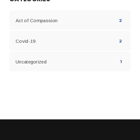
Act of Compassion
2
Covid-19
2
Uncategorized
1