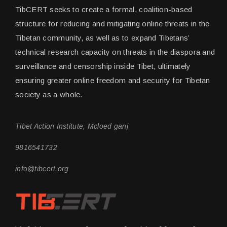
TibCERT seeks to create a formal, coalition-based
structure for reducing and mitigating online threats in the
Tibetan community, as well as to expand Tibetans’
technical research capacity on threats in the diaspora and
surveillance and censorship inside Tibet, ultimately
ensuring greater online freedom and security for Tibetan
society as a whole.
Tibet Action Institute, Mcloed ganj
9816541732
info@tibcert.org