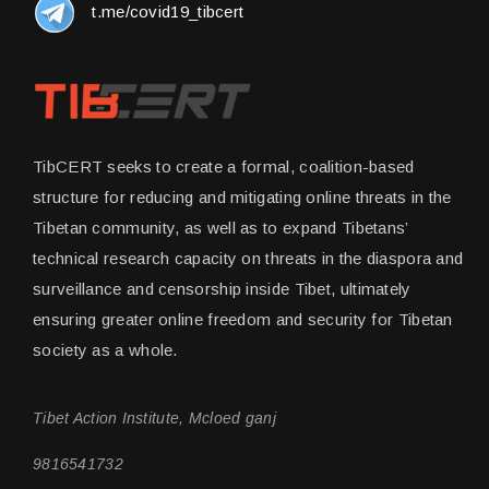
t.me/covid19_tibcert
TibCERT seeks to create a formal, coalition-based
structure for reducing and mitigating online threats in the
Tibetan community, as well as to expand Tibetans’
technical research capacity on threats in the diaspora and
surveillance and censorship inside Tibet, ultimately
ensuring greater online freedom and security for Tibetan
society as a whole.
Tibet Action Institute, Mcloed ganj
9816541732