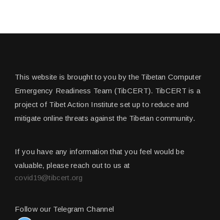
This website is brought to you by the Tibetan Computer
Emergency Readiness Team (TibCERT). TibCERT is a
project of Tibet Action Institute set up to reduce and
mitigate online threats against the Tibetan community.
If you have any information that you feel would be
valuable, please reach out to us at
covid19@tibcert.org
Follow our Telegram Channel