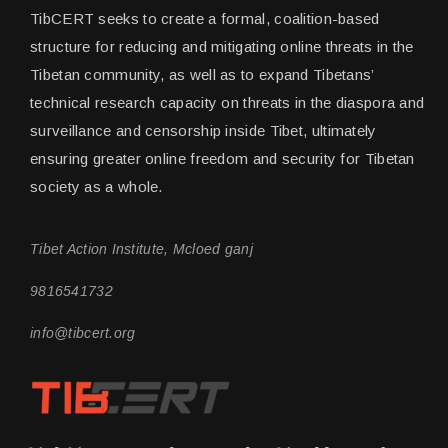
TibCERT seeks to create a formal, coalition-based
structure for reducing and mitigating online threats in the
Tibetan community, as well as to expand Tibetans’
technical research capacity on threats in the diaspora and
surveillance and censorship inside Tibet, ultimately
ensuring greater online freedom and security for Tibetan
society as a whole.
Tibet Action Institute, Mcloed ganj
9816541732
info@tibcert.org