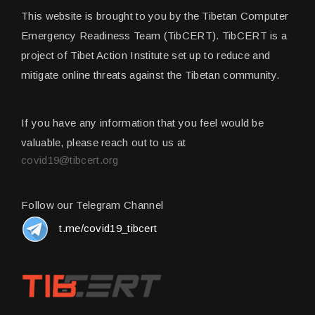
This website is brought to you by the Tibetan Computer
Emergency Readiness Team (TibCERT). TibCERT is a
project of Tibet Action Institute set up to reduce and
mitigate online threats against the Tibetan community.
If you have any information that you feel would be
valuable, please reach out to us at
covid19@tibcert.org
Follow our Telegram Channel
t.me/covid19_tibcert