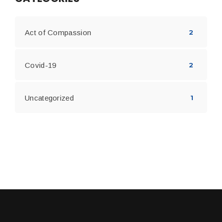
Act of Compassion
2
Covid-19
2
Uncategorized
1