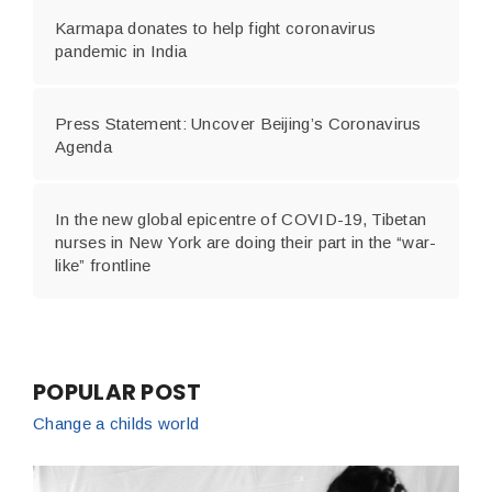
Karmapa donates to help fight coronavirus
pandemic in India
Press Statement: Uncover Beijing’s Coronavirus
Agenda
In the new global epicentre of COVID-19, Tibetan
nurses in New York are doing their part in the “war-
like” frontline
POPULAR POST
Change a childs world