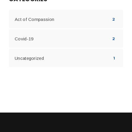
Act of Compassion
2
Covid-19
2
Uncategorized
1