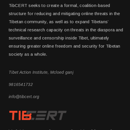
TibCERT seeks to create a formal, coalition-based
structure for reducing and mitigating online threats in the
Tibetan community, as well as to expand Tibetans’
technical research capacity on threats in the diaspora and
surveillance and censorship inside Tibet, ultimately
ensuring greater online freedom and security for Tibetan
society as a whole.
Tibet Action Institute, Mcloed ganj
9816541732
info@tibcert.org