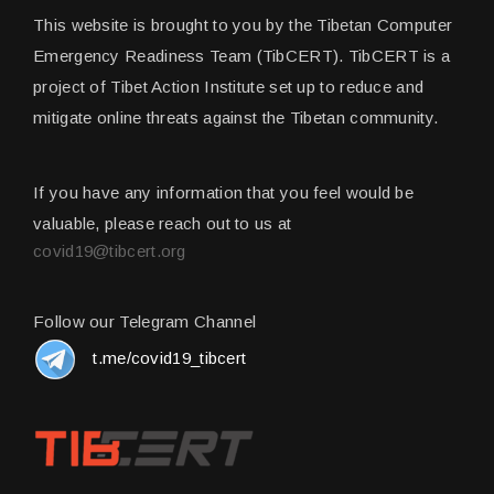
This website is brought to you by the Tibetan Computer
Emergency Readiness Team (TibCERT). TibCERT is a
project of Tibet Action Institute set up to reduce and
mitigate online threats against the Tibetan community.
If you have any information that you feel would be
valuable, please reach out to us at
covid19@tibcert.org
Follow our Telegram Channel
t.me/covid19_tibcert