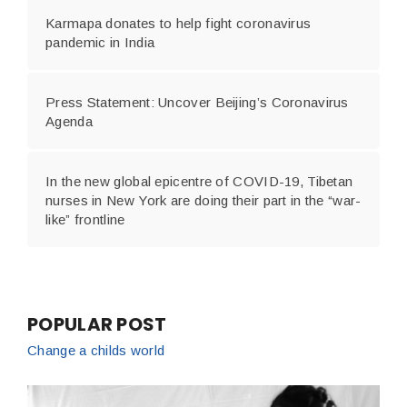
Karmapa donates to help fight coronavirus
pandemic in India
Press Statement: Uncover Beijing’s Coronavirus
Agenda
In the new global epicentre of COVID-19, Tibetan
nurses in New York are doing their part in the “war-
like” frontline
POPULAR POST
Change a childs world