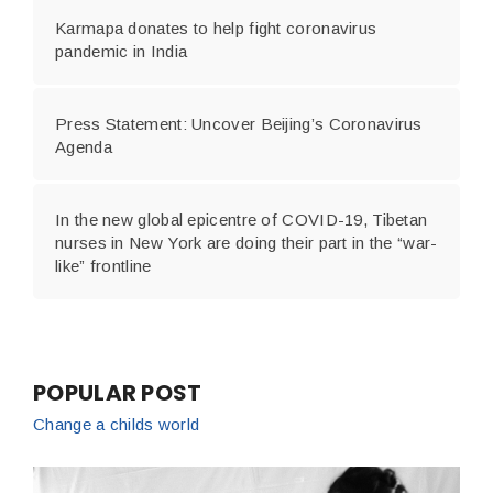
Karmapa donates to help fight coronavirus
pandemic in India
Press Statement: Uncover Beijing’s Coronavirus
Agenda
In the new global epicentre of COVID-19, Tibetan
nurses in New York are doing their part in the “war-
like” frontline
POPULAR POST
Change a childs world