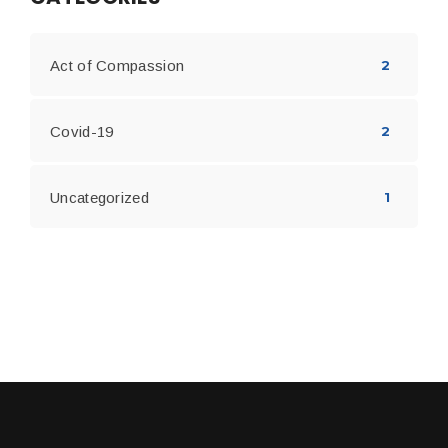
Act of Compassion
2
Covid-19
2
Uncategorized
1