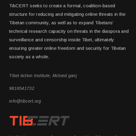
TibCERT seeks to create a formal, coalition-based
structure for reducing and mitigating online threats in the
Tibetan community, as well as to expand Tibetans’
technical research capacity on threats in the diaspora and
surveillance and censorship inside Tibet, ultimately
ensuring greater online freedom and security for Tibetan
society as a whole.
Tibet Action Institute, Mcloed ganj
9816541732
info@tibcert.org