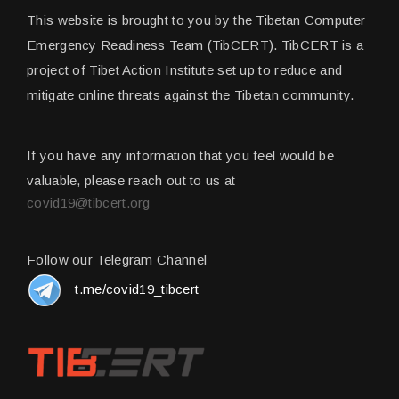
This website is brought to you by the Tibetan Computer
Emergency Readiness Team (TibCERT). TibCERT is a
project of Tibet Action Institute set up to reduce and
mitigate online threats against the Tibetan community.
If you have any information that you feel would be
valuable, please reach out to us at
covid19@tibcert.org
Follow our Telegram Channel
t.me/covid19_tibcert