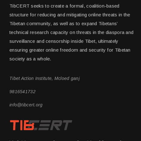
TibCERT seeks to create a formal, coalition-based
structure for reducing and mitigating online threats in the
Tibetan community, as well as to expand Tibetans’
technical research capacity on threats in the diaspora and
surveillance and censorship inside Tibet, ultimately
ensuring greater online freedom and security for Tibetan
society as a whole.
Tibet Action Institute, Mcloed ganj
9816541732
info@tibcert.org