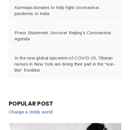
Karmapa donates to help fight coronavirus
pandemic in India
Press Statement: Uncover Beijing’s Coronavirus
Agenda
In the new global epicentre of COVID-19, Tibetan
nurses in New York are doing their part in the “war-
like” frontline
POPULAR POST
Change a childs world