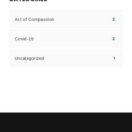
Act of Compassion
2
Covid-19
2
Uncategorized
1