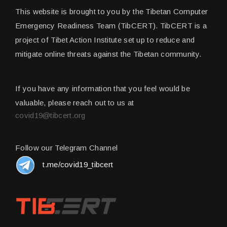
This website is brought to you by the Tibetan Computer
Emergency Readiness Team (TibCERT). TibCERT is a
project of Tibet Action Institute set up to reduce and
mitigate online threats against the Tibetan community.
If you have any information that you feel would be
valuable, please reach out to us at
covid19@tibcert.org
Follow our Telegram Channel
t.me/covid19_tibcert