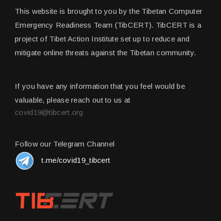
This website is brought to you by the Tibetan Computer
Emergency Readiness Team (TibCERT). TibCERT is a
project of Tibet Action Institute set up to reduce and
mitigate online threats against the Tibetan community.
If you have any information that you feel would be
valuable, please reach out to us at
covid19@tibcert.org
Follow our Telegram Channel
t.me/covid19_tibcert