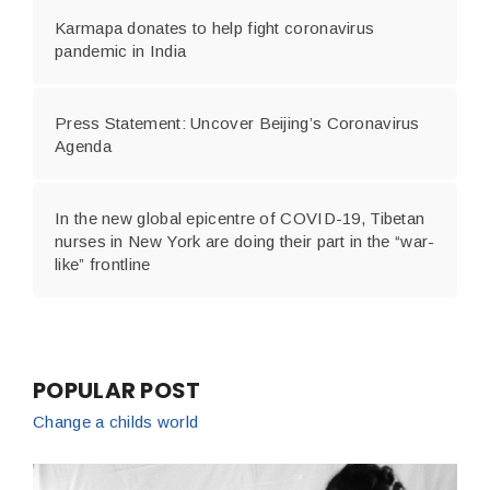
Karmapa donates to help fight coronavirus
pandemic in India
Press Statement: Uncover Beijing’s Coronavirus
Agenda
In the new global epicentre of COVID-19, Tibetan
nurses in New York are doing their part in the “war-
like” frontline
POPULAR POST
Change a childs world