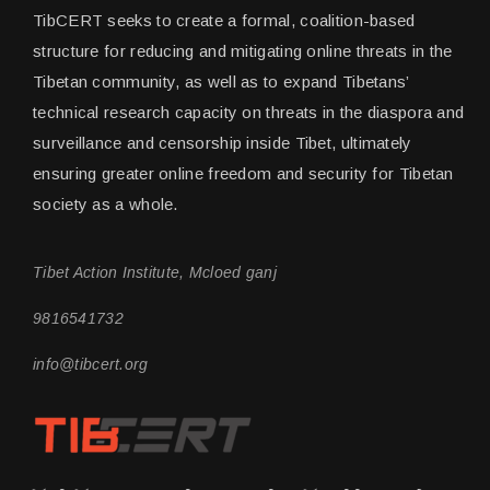
TibCERT seeks to create a formal, coalition-based
structure for reducing and mitigating online threats in the
Tibetan community, as well as to expand Tibetans’
technical research capacity on threats in the diaspora and
surveillance and censorship inside Tibet, ultimately
ensuring greater online freedom and security for Tibetan
society as a whole.
Tibet Action Institute, Mcloed ganj
9816541732
info@tibcert.org