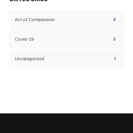
Act of Compassion
2
Covid-19
2
Uncategorized
1