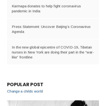
Karmapa donates to help fight coronavirus
pandemic in India
Press Statement: Uncover Beijing’s Coronavirus
Agenda
In the new global epicentre of COVID-19, Tibetan
nurses in New York are doing their part in the “war-
like” frontline
POPULAR POST
Change a childs world