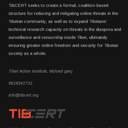
TibCERT seeks to create a formal, coalition-based
structure for reducing and mitigating online threats in the
Tibetan community, as well as to expand Tibetans’
technical research capacity on threats in the diaspora and
surveillance and censorship inside Tibet, ultimately
ensuring greater online freedom and security for Tibetan
society as a whole.
Tibet Action Institute, Mcloed ganj
9816541732
info@tibcert.org