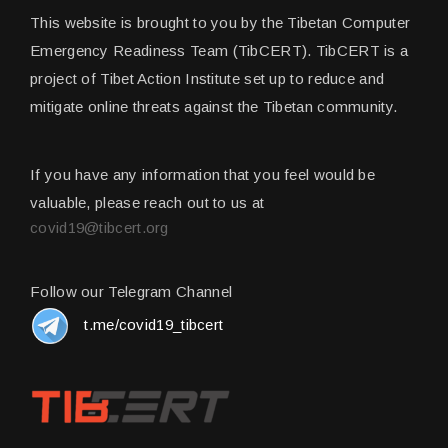
This website is brought to you by the Tibetan Computer
Emergency Readiness Team (TibCERT). TibCERT is a
project of Tibet Action Institute set up to reduce and
mitigate online threats against the Tibetan community.
If you have any information that you feel would be
valuable, please reach out to us at
covid19@tibcert.org
Follow our Telegram Channel
t.me/covid19_tibcert