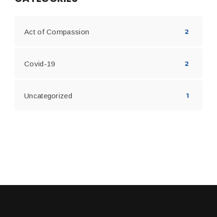
Act of Compassion
2
Covid-19
2
Uncategorized
1