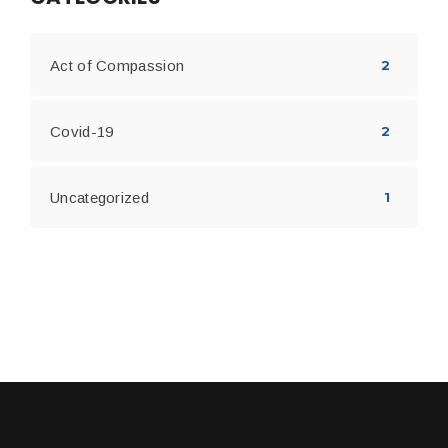
Act of Compassion
2
Covid-19
2
Uncategorized
1