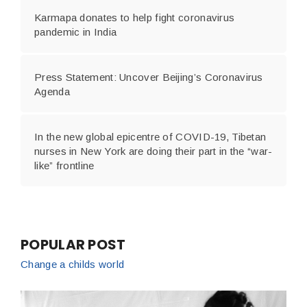
Karmapa donates to help fight coronavirus
pandemic in India
Press Statement: Uncover Beijing’s Coronavirus
Agenda
In the new global epicentre of COVID-19, Tibetan
nurses in New York are doing their part in the “war-
like” frontline
POPULAR POST
Change a childs world