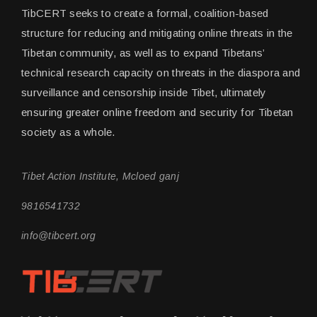
TibCERT seeks to create a formal, coalition-based
structure for reducing and mitigating online threats in the
Tibetan community, as well as to expand Tibetans’
technical research capacity on threats in the diaspora and
surveillance and censorship inside Tibet, ultimately
ensuring greater online freedom and security for Tibetan
society as a whole.
Tibet Action Institute, Mcloed ganj
9816541732
info@tibcert.org