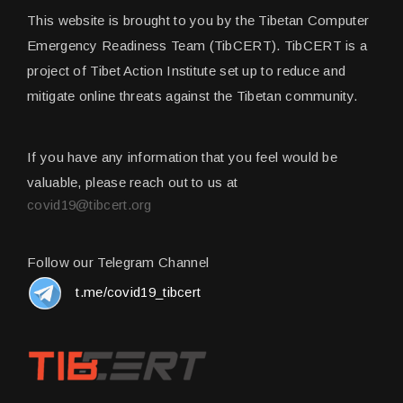
This website is brought to you by the Tibetan Computer
Emergency Readiness Team (TibCERT). TibCERT is a
project of Tibet Action Institute set up to reduce and
mitigate online threats against the Tibetan community.
If you have any information that you feel would be
valuable, please reach out to us at
covid19@tibcert.org
Follow our Telegram Channel
t.me/covid19_tibcert