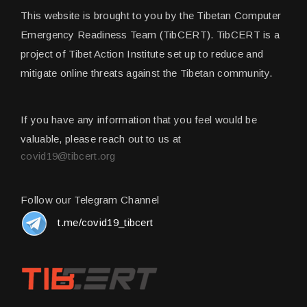
This website is brought to you by the Tibetan Computer
Emergency Readiness Team (TibCERT). TibCERT is a
project of Tibet Action Institute set up to reduce and
mitigate online threats against the Tibetan community.
If you have any information that you feel would be
valuable, please reach out to us at
covid19@tibcert.org
Follow our Telegram Channel
t.me/covid19_tibcert