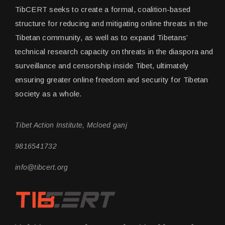
TibCERT seeks to create a formal, coalition-based
structure for reducing and mitigating online threats in the
Tibetan community, as well as to expand Tibetans’
technical research capacity on threats in the diaspora and
surveillance and censorship inside Tibet, ultimately
ensuring greater online freedom and security for Tibetan
society as a whole.
Tibet Action Institute, Mcloed ganj
9816541732
info@tibcert.org