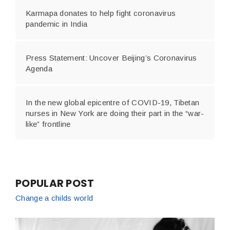
Karmapa donates to help fight coronavirus
pandemic in India
Press Statement: Uncover Beijing’s Coronavirus
Agenda
In the new global epicentre of COVID-19, Tibetan
nurses in New York are doing their part in the “war-
like” frontline
POPULAR POST
Change a childs world