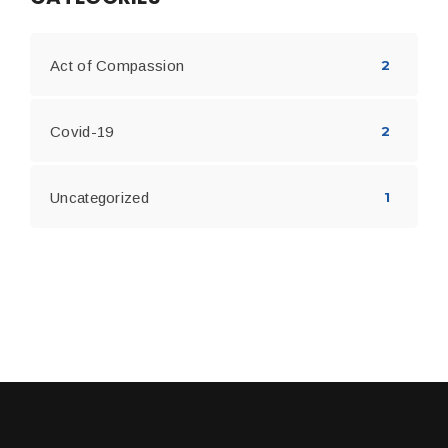
Act of Compassion
2
Covid-19
2
Uncategorized
1