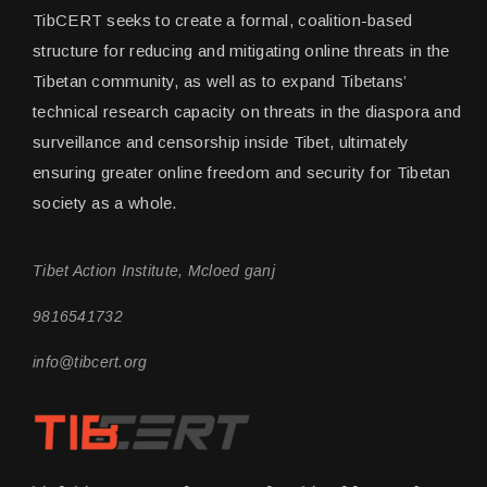
TibCERT seeks to create a formal, coalition-based
structure for reducing and mitigating online threats in the
Tibetan community, as well as to expand Tibetans’
technical research capacity on threats in the diaspora and
surveillance and censorship inside Tibet, ultimately
ensuring greater online freedom and security for Tibetan
society as a whole.
Tibet Action Institute, Mcloed ganj
9816541732
info@tibcert.org