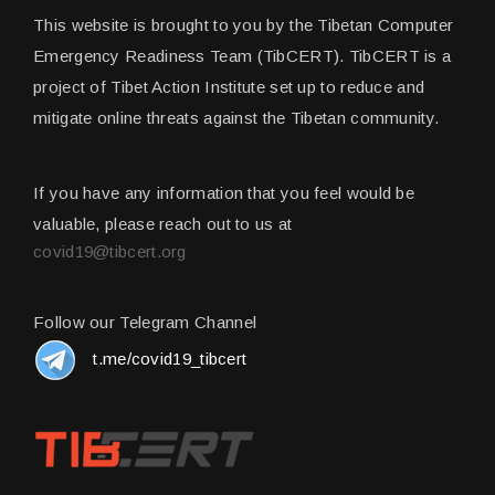
This website is brought to you by the Tibetan Computer
Emergency Readiness Team (TibCERT). TibCERT is a
project of Tibet Action Institute set up to reduce and
mitigate online threats against the Tibetan community.
If you have any information that you feel would be
valuable, please reach out to us at
covid19@tibcert.org
Follow our Telegram Channel
t.me/covid19_tibcert