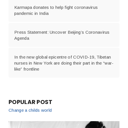
Karmapa donates to help fight coronavirus
pandemic in India
Press Statement: Uncover Beijing’s Coronavirus
Agenda
In the new global epicentre of COVID-19, Tibetan
nurses in New York are doing their part in the “war-
like” frontline
POPULAR POST
Change a childs world