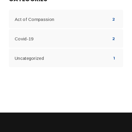
Act of Compassion
2
Covid-19
2
Uncategorized
1