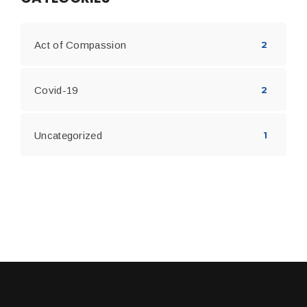
Act of Compassion
2
Covid-19
2
Uncategorized
1