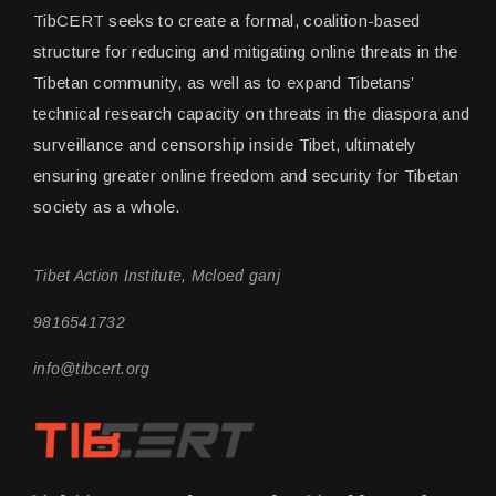
TibCERT seeks to create a formal, coalition-based
structure for reducing and mitigating online threats in the
Tibetan community, as well as to expand Tibetans’
technical research capacity on threats in the diaspora and
surveillance and censorship inside Tibet, ultimately
ensuring greater online freedom and security for Tibetan
society as a whole.
Tibet Action Institute, Mcloed ganj
9816541732
info@tibcert.org