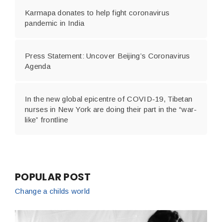
Karmapa donates to help fight coronavirus
pandemic in India
Press Statement: Uncover Beijing’s Coronavirus
Agenda
In the new global epicentre of COVID-19, Tibetan
nurses in New York are doing their part in the “war-
like” frontline
POPULAR POST
Change a childs world