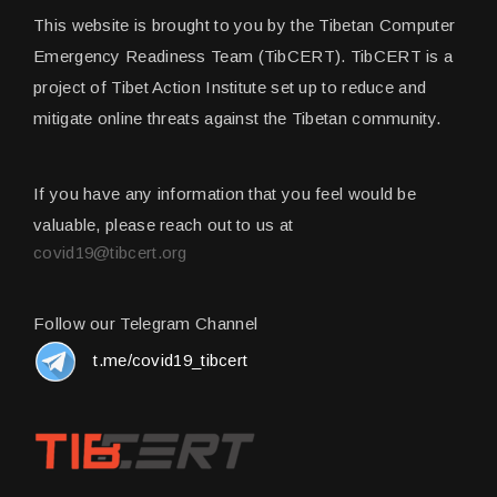
This website is brought to you by the Tibetan Computer
Emergency Readiness Team (TibCERT). TibCERT is a
project of Tibet Action Institute set up to reduce and
mitigate online threats against the Tibetan community.
If you have any information that you feel would be
valuable, please reach out to us at
covid19@tibcert.org
Follow our Telegram Channel
t.me/covid19_tibcert