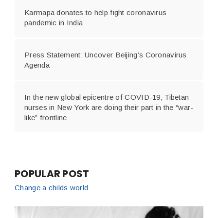
Karmapa donates to help fight coronavirus
pandemic in India
Press Statement: Uncover Beijing’s Coronavirus
Agenda
In the new global epicentre of COVID-19, Tibetan
nurses in New York are doing their part in the “war-
like” frontline
POPULAR POST
Change a childs world