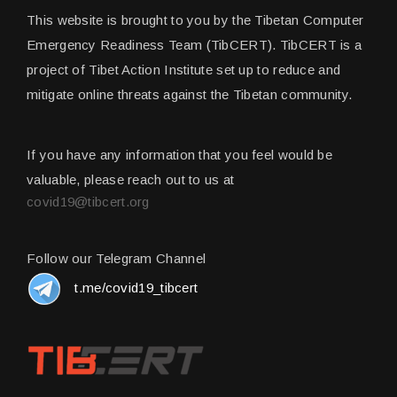
This website is brought to you by the Tibetan Computer
Emergency Readiness Team (TibCERT). TibCERT is a
project of Tibet Action Institute set up to reduce and
mitigate online threats against the Tibetan community.
If you have any information that you feel would be
valuable, please reach out to us at
covid19@tibcert.org
Follow our Telegram Channel
t.me/covid19_tibcert