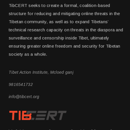
TibCERT seeks to create a formal, coalition-based
structure for reducing and mitigating online threats in the
Tibetan community, as well as to expand Tibetans’
technical research capacity on threats in the diaspora and
surveillance and censorship inside Tibet, ultimately
ensuring greater online freedom and security for Tibetan
society as a whole.
Tibet Action Institute, Mcloed ganj
9816541732
info@tibcert.org