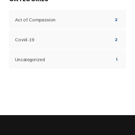
Act of Compassion
2
Covid-19
2
Uncategorized
1