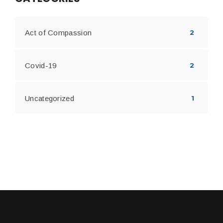
Act of Compassion
2
Covid-19
2
Uncategorized
1