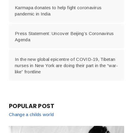
Karmapa donates to help fight coronavirus
pandemic in India
Press Statement: Uncover Beijing’s Coronavirus
Agenda
In the new global epicentre of COVID-19, Tibetan
nurses in New York are doing their part in the “war-
like” frontline
POPULAR POST
Change a childs world