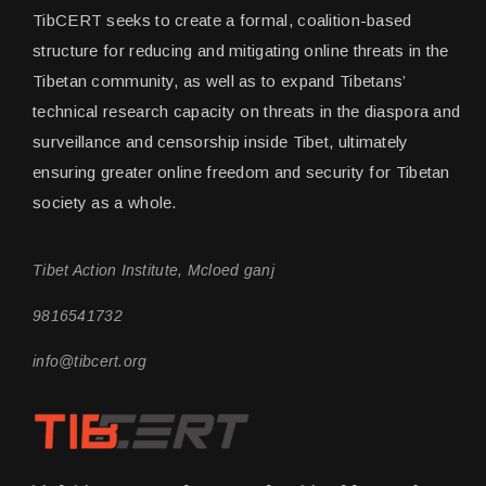
TibCERT seeks to create a formal, coalition-based
structure for reducing and mitigating online threats in the
Tibetan community, as well as to expand Tibetans’
technical research capacity on threats in the diaspora and
surveillance and censorship inside Tibet, ultimately
ensuring greater online freedom and security for Tibetan
society as a whole.
Tibet Action Institute, Mcloed ganj
9816541732
info@tibcert.org