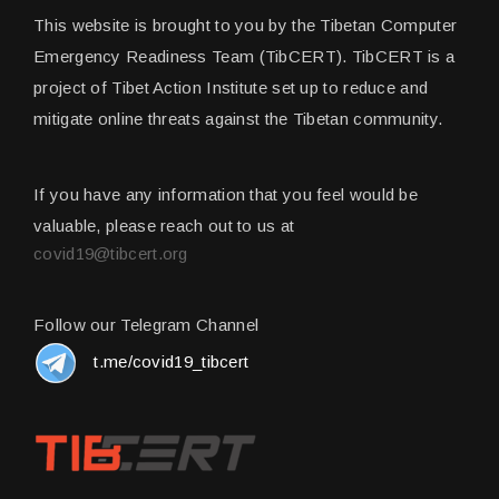
This website is brought to you by the Tibetan Computer
Emergency Readiness Team (TibCERT). TibCERT is a
project of Tibet Action Institute set up to reduce and
mitigate online threats against the Tibetan community.
If you have any information that you feel would be
valuable, please reach out to us at
covid19@tibcert.org
Follow our Telegram Channel
t.me/covid19_tibcert