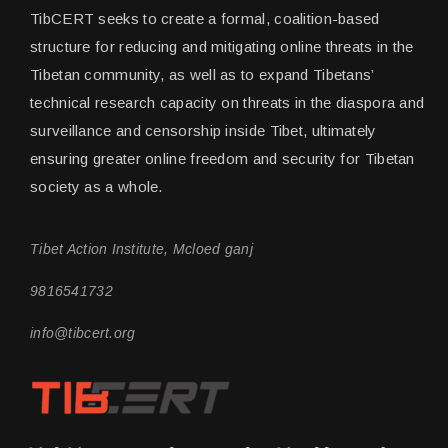
TibCERT seeks to create a formal, coalition-based
structure for reducing and mitigating online threats in the
Tibetan community, as well as to expand Tibetans’
technical research capacity on threats in the diaspora and
surveillance and censorship inside Tibet, ultimately
ensuring greater online freedom and security for Tibetan
society as a whole.
Tibet Action Institute, Mcloed ganj
9816541732
info@tibcert.org