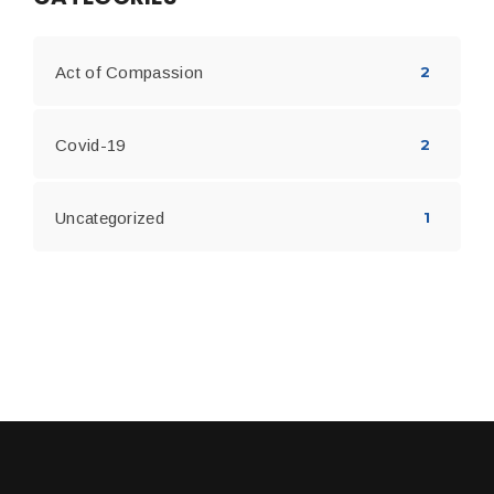
Act of Compassion
2
Covid-19
2
Uncategorized
1