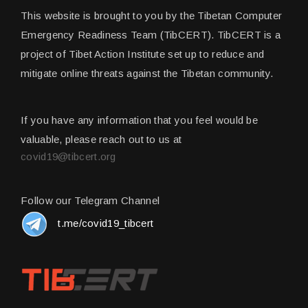
This website is brought to you by the Tibetan Computer
Emergency Readiness Team (TibCERT). TibCERT is a
project of Tibet Action Institute set up to reduce and
mitigate online threats against the Tibetan community.
If you have any information that you feel would be
valuable, please reach out to us at
covid19@tibcert.org
Follow our Telegram Channel
t.me/covid19_tibcert