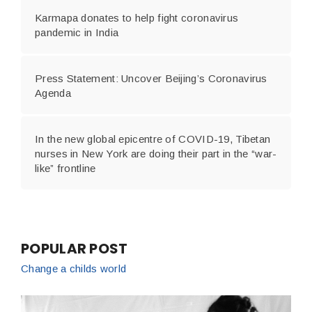
Karmapa donates to help fight coronavirus
pandemic in India
Press Statement: Uncover Beijing’s Coronavirus
Agenda
In the new global epicentre of COVID-19, Tibetan
nurses in New York are doing their part in the “war-
like” frontline
POPULAR POST
Change a childs world