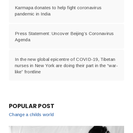
Karmapa donates to help fight coronavirus
pandemic in India
Press Statement: Uncover Beijing’s Coronavirus
Agenda
In the new global epicentre of COVID-19, Tibetan
nurses in New York are doing their part in the “war-
like” frontline
POPULAR POST
Change a childs world