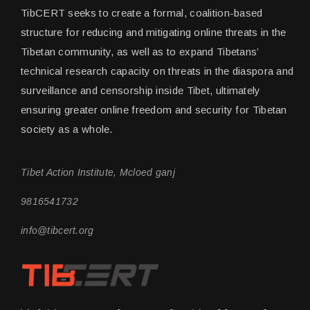
TibCERT seeks to create a formal, coalition-based
structure for reducing and mitigating online threats in the
Tibetan community, as well as to expand Tibetans’
technical research capacity on threats in the diaspora and
surveillance and censorship inside Tibet, ultimately
ensuring greater online freedom and security for Tibetan
society as a whole.
Tibet Action Institute, Mcloed ganj
9816541732
info@tibcert.org