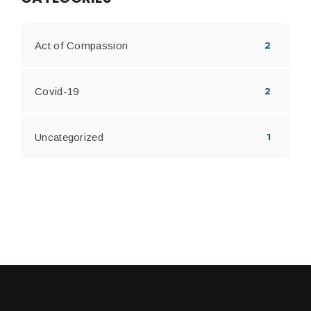
Act of Compassion
2
Covid-19
2
Uncategorized
1