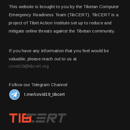
This website is brought to you by the Tibetan Computer
Emergency Readiness Team (TibCERT). TibCERT is a
project of Tibet Action Institute set up to reduce and
mitigate online threats against the Tibetan community.
If you have any information that you feel would be
valuable, please reach out to us at
covid19@tibcert.org
Follow our Telegram Channel
t.me/covid19_tibcert