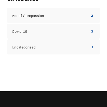
Act of Compassion
2
Covid-19
2
Uncategorized
1