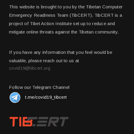
This website is brought to you by the Tibetan Computer
Emergency Readiness Team (TibCERT). TibCERT is a
project of Tibet Action Institute set up to reduce and
mitigate online threats against the Tibetan community.
If you have any information that you feel would be
valuable, please reach out to us at
covid19@tibcert.org
Follow our Telegram Channel
t.me/covid19_tibcert