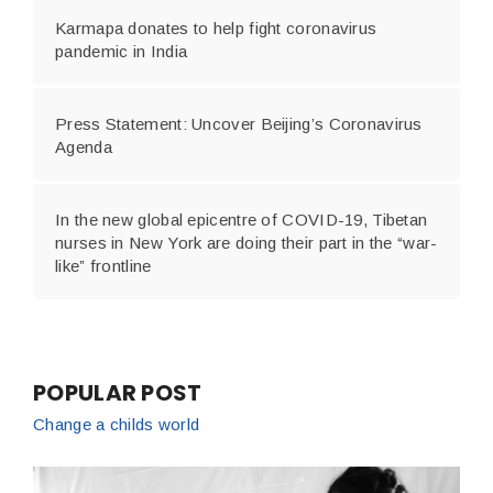
Karmapa donates to help fight coronavirus
pandemic in India
Press Statement: Uncover Beijing’s Coronavirus
Agenda
In the new global epicentre of COVID-19, Tibetan
nurses in New York are doing their part in the “war-
like” frontline
POPULAR POST
Change a childs world