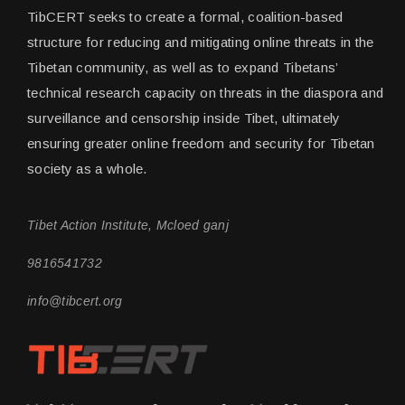
TibCERT seeks to create a formal, coalition-based
structure for reducing and mitigating online threats in the
Tibetan community, as well as to expand Tibetans’
technical research capacity on threats in the diaspora and
surveillance and censorship inside Tibet, ultimately
ensuring greater online freedom and security for Tibetan
society as a whole.
Tibet Action Institute, Mcloed ganj
9816541732
info@tibcert.org