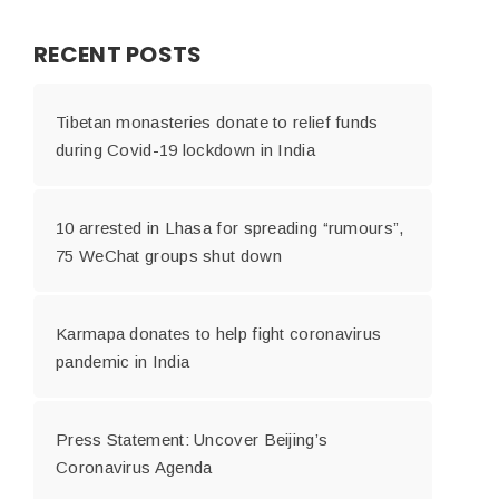
RECENT POSTS
Tibetan monasteries donate to relief funds
during Covid-19 lockdown in India
10 arrested in Lhasa for spreading “rumours”,
75 WeChat groups shut down
Karmapa donates to help fight coronavirus
pandemic in India
Press Statement: Uncover Beijing’s
Coronavirus Agenda