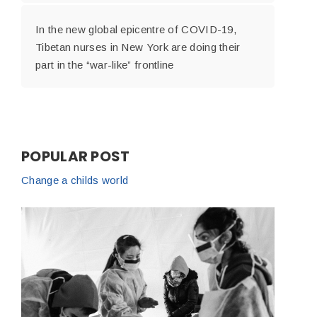
In the new global epicentre of COVID-19,
Tibetan nurses in New York are doing their
part in the “war-like” frontline
POPULAR POST
Change a childs world