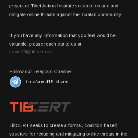
project of Tibet Action Institute set up to reduce and
mitigate online threats against the Tibetan community.
If you have any information that you feel would be
valuable, please reach out to us at
covid19@tibcert.org
Follow our Telegram Channel
t.me/covid19_tibcert
TibCERT seeks to create a formal, coalition-based
structure for reducing and mitigating online threats in the