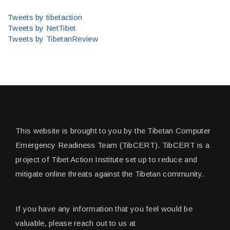
Tweets by tibetaction
Tweets by NetTibet
Tweets by TibetanReview
This website is brought to you by the Tibetan Computer
Emergency Readiness Team (TibCERT). TibCERT is a
project of Tibet Action Institute set up to reduce and
mitigate online threats against the Tibetan community.
If you have any information that you feel would be
valuable, please reach out to us at