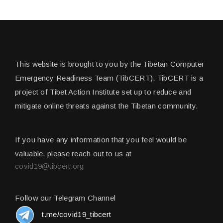
This website is brought to you by the Tibetan Computer
Emergency Readiness Team (TibCERT). TibCERT is a
project of Tibet Action Institute set up to reduce and
mitigate online threats against the Tibetan community.
If you have any information that you feel would be
valuable, please reach out to us at
covid19@tibcert.org
Follow our Telegram Channel
t.me/covid19_tibcert