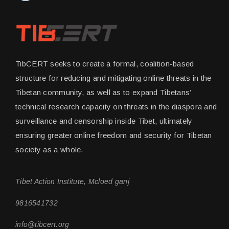
TibCERT seeks to create a formal, coalition-based
structure for reducing and mitigating online threats in the
Tibetan community, as well as to expand Tibetans’
technical research capacity on threats in the diaspora and
surveillance and censorship inside Tibet, ultimately
ensuring greater online freedom and security for Tibetan
society as a whole.
Tibet Action Institute, Mcloed ganj
9816541732
info@tibcert.org