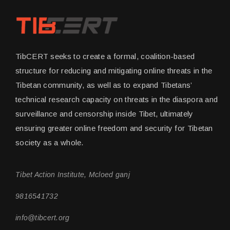
TibCERT seeks to create a formal, coalition-based
structure for reducing and mitigating online threats in the
Tibetan community, as well as to expand Tibetans’
technical research capacity on threats in the diaspora and
surveillance and censorship inside Tibet, ultimately
ensuring greater online freedom and security for Tibetan
society as a whole.
Tibet Action Institute, Mcloed ganj
9816541732
info@tibcert.org