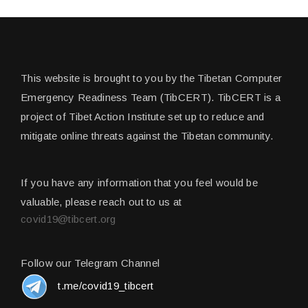
This website is brought to you by the Tibetan Computer
Emergency Readiness Team (TibCERT). TibCERT is a
project of Tibet Action Institute set up to reduce and
mitigate online threats against the Tibetan community.
If you have any information that you feel would be
valuable, please reach out to us at
covid19@tibcert.org
Follow our Telegram Channel
t.me/covid19_tibcert