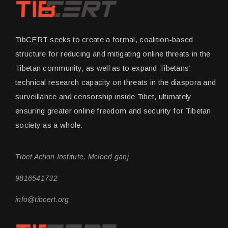
TibCERT seeks to create a formal, coalition-based
structure for reducing and mitigating online threats in the
Tibetan community, as well as to expand Tibetans’
technical research capacity on threats in the diaspora and
surveillance and censorship inside Tibet, ultimately
ensuring greater online freedom and security for Tibetan
society as a whole.
Tibet Action Institute, Mcloed ganj
9816541732
info@tibcert.org