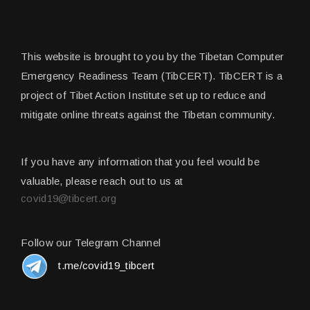
This website is brought to you by the Tibetan Computer
Emergency Readiness Team (TibCERT). TibCERT is a
project of Tibet Action Institute set up to reduce and
mitigate online threats against the Tibetan community.
If you have any information that you feel would be
valuable, please reach out to us at
covid19@tibcert.org
Follow our Telegram Channel
t.me/covid19_tibcert