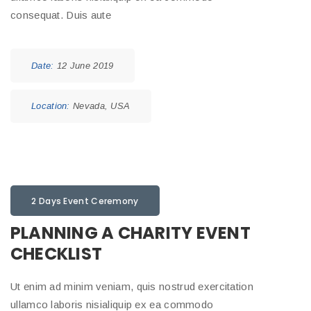
consequat. Duis aute
Date:
12 June 2019
Location:
Nevada, USA
2 Days Event Ceremony
PLANNING A CHARITY EVENT
CHECKLIST
Ut enim ad minim veniam, quis nostrud exercitation
ullamco laboris nisialiquip ex ea commodo