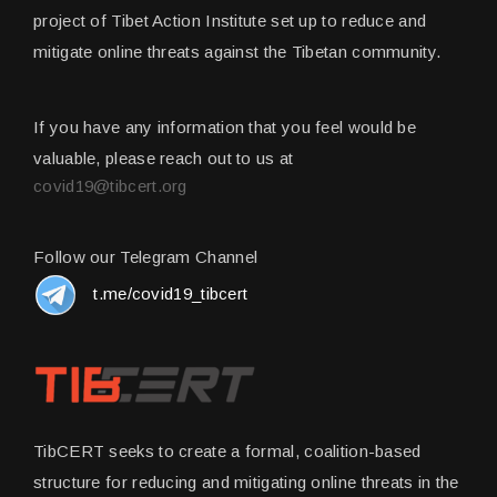
project of Tibet Action Institute set up to reduce and
mitigate online threats against the Tibetan community.
If you have any information that you feel would be
valuable, please reach out to us at
covid19@tibcert.org
Follow our Telegram Channel
t.me/covid19_tibcert
TibCERT seeks to create a formal, coalition-based
structure for reducing and mitigating online threats in the