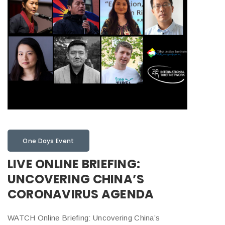
One Days Event
LIVE ONLINE BRIEFING:
UNCOVERING CHINA’S
CORONAVIRUS AGENDA
WATCH Online Briefing: Uncovering China’s