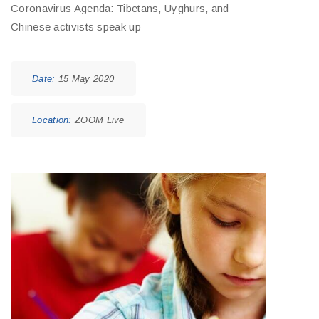
Coronavirus Agenda: Tibetans, Uyghurs, and
Chinese activists speak up
Date:
15 May 2020
Location:
ZOOM Live