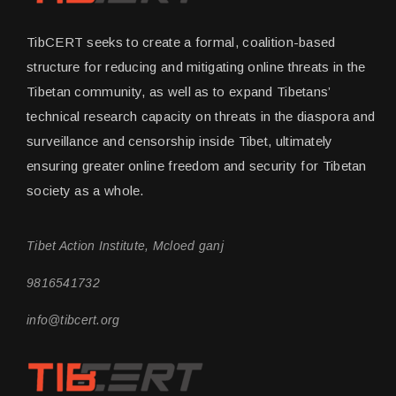
TibCERT seeks to create a formal, coalition-based
structure for reducing and mitigating online threats in the
Tibetan community, as well as to expand Tibetans’
technical research capacity on threats in the diaspora and
surveillance and censorship inside Tibet, ultimately
ensuring greater online freedom and security for Tibetan
society as a whole.
Tibet Action Institute, Mcloed ganj
9816541732
info@tibcert.org